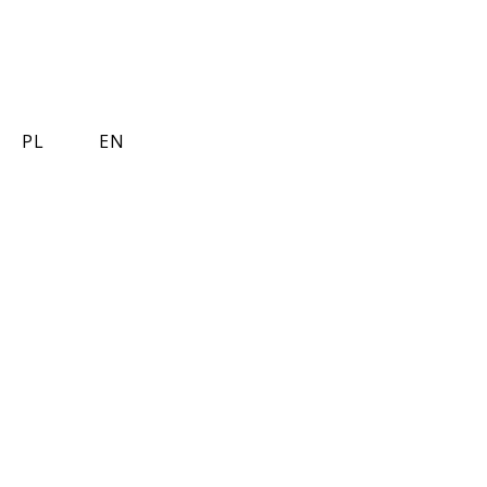
PL
EN