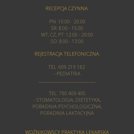
RECEPCJA CZYNNA:
PN: 10.00 - 20.00
ŚR: 8.00 - 15.00
WT, CZ, PT: 12:00 - 20:00
SO: 8:00 - 13:00
REJESTRACJA TELEFONICZNA:
TEL: 609 219 182
- PEDIATRIA
___________________________
TEL: 790 409 405
- STOMATOLOGIA, DIETETYKA,
PORADNIA PSYCHOLOGICZNA,
PORADNIA LAKTACYJNA
WOŹNIKOWSCY PRAKTYKA LEKARSKA