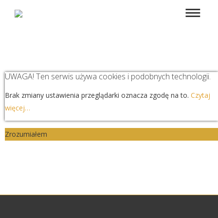
UWAGA! Ten serwis używa cookies i podobnych technologii.
Brak zmiany ustawienia przeglądarki oznacza zgodę na to.
Czytaj
więcej…
Zrozumiałem