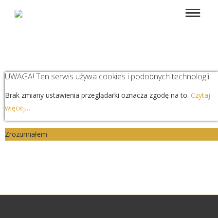
UWAGA! Ten serwis używa cookies i podobnych technologii.
Brak zmiany ustawienia przeglądarki oznacza zgodę na to.
Czytaj
więcej…
Zrozumiałem