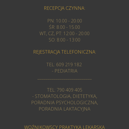
RECEPCJA CZYNNA:
PN: 10.00 - 20.00
ŚR: 8.00 - 15.00
WT, CZ, PT: 12:00 - 20:00
SO: 8:00 - 13:00
REJESTRACJA TELEFONICZNA:
TEL: 609 219 182
- PEDIATRIA
___________________________
TEL: 790 409 405
- STOMATOLOGIA, DIETETYKA,
PORADNIA PSYCHOLOGICZNA,
PORADNIA LAKTACYJNA
WOŹNIKOWSCY PRAKTYKA LEKARSKA