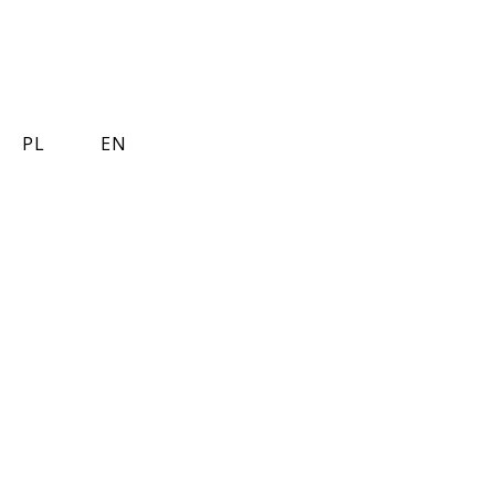
PL
EN