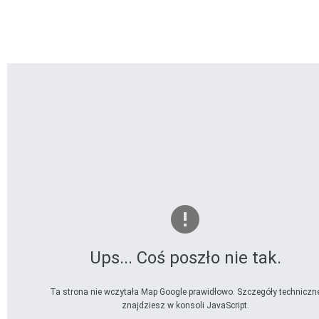
Ups... Coś poszło nie tak.
Ta strona nie wczytała Map Google prawidłowo. Szczegóły techniczn
znajdziesz w konsoli JavaScript.