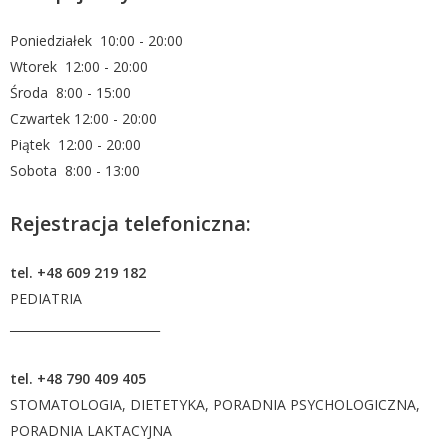
Poniedziałek 10:00 - 20:00
Wtorek 12:00 - 20:00
Środa 8:00 - 15:00
Czwartek 12:00 - 20:00
Piątek 12:00 - 20:00
Sobota 8:00 - 13:00
Rejestracja telefoniczna:
tel. +48 609 219 182
PEDIATRIA
_________________________
tel. +48 790 409 405
STOMATOLOGIA, DIETETYKA, PORADNIA PSYCHOLOGICZNA,
PORADNIA LAKTACYJNA